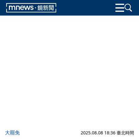
大罷免
2025.08.08 18:36 臺北時間