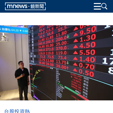
台股投資熱