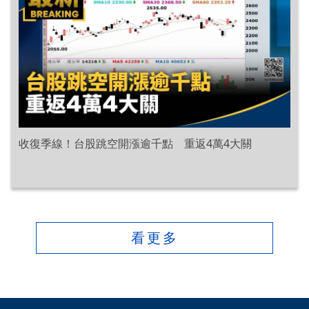
收復季線！台股跳空開漲逾千點 重返4萬4大關
看更多