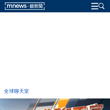
全球聊天室