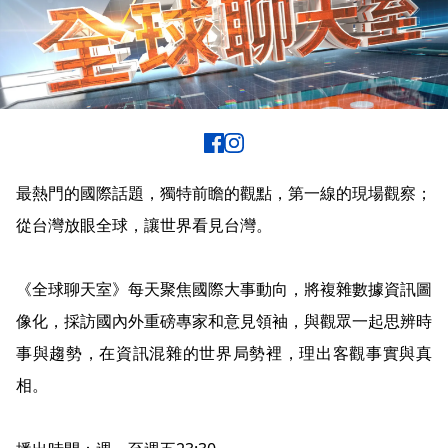
最熱門的國際話題，獨特前瞻的觀點，第一線的現場觀察；
從台灣放眼全球，讓世界看見台灣。
《全球聊天室》每天聚焦國際大事動向，將複雜數據資訊圖
像化，採訪國內外重磅專家和意見領袖，與觀眾一起思辨時
事與趨勢，在資訊混雜的世界局勢裡，理出客觀事實與真
相。