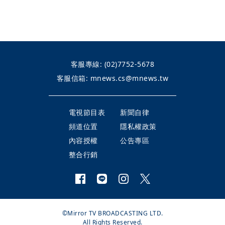
客服專線:
(02)7752-5678
客服信箱:
mnews.cs@mnews.tw
電視節目表
新聞自律
頻道位置
隱私權政策
內容授權
公告專區
整合行銷
©Mirror TV BROADCASTING LTD.
All Rights Reserved.