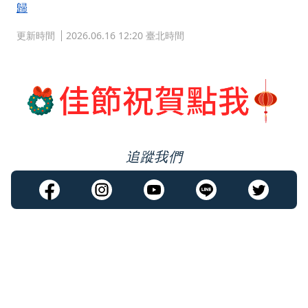
歸
更新時間
2026.06.16 12:20 臺北時間
追蹤我們