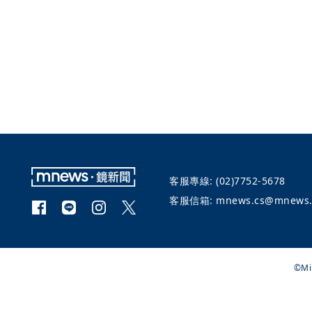
客服專線:
(02)7752-5678
客服信箱:
mnews.cs@mnews.
©Mi