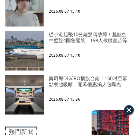
2026.08.07 15:40
從小港起飛10分鐘驚傳故障！越航空
中盤旋4圈急返航 198人候機室苦等
2026.08.07 15:40
壽司郎DIGIRO插旗台南！150吋巨幕
點餐超吸睛 開幕優惠懶人包曝光
2026.08.07 15:36
熱門新聞