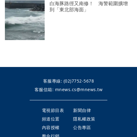
白海豚路徑又南修！ 海警範圍擴增
到「東北部海面」
客服專線:
(02)7752-5678
客服信箱:
mnews.cs@mnews.tw
電視節目表
新聞自律
頻道位置
隱私權政策
內容授權
公告專區
整合行銷