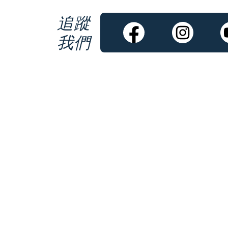
追蹤
我們