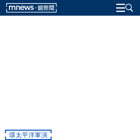
環太平洋軍演