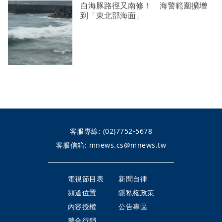
白海豚路徑又南修！ 海警範圍擴增
到「東北部海面」
客服專線:
(02)7752-5678
客服信箱:
mnews.cs@mnews.tw
電視節目表
新聞自律
頻道位置
隱私權政策
內容授權
公告專區
整合行銷