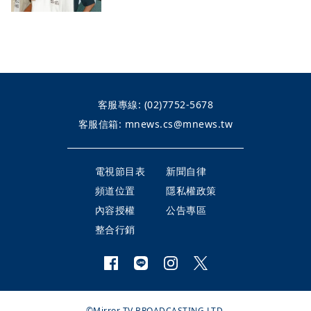
客服專線:
(02)7752-5678
客服信箱:
mnews.cs@mnews.tw
電視節目表
新聞自律
頻道位置
隱私權政策
內容授權
公告專區
整合行銷
©Mirror TV BROADCASTING LTD.