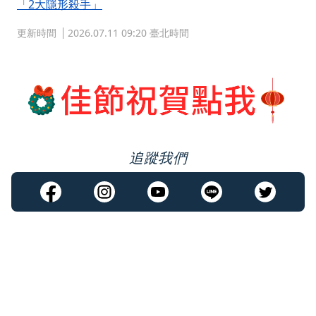
「2大隱形殺手」
更新時間
2026.07.11 09:20 臺北時間
追蹤我們