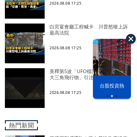
2026.08.08 17:25
白宮宴會廳工程喊卡 川普怒嗆上訴
最高法院
2026.08.08 17:25
美釋第5波「UFO檔案」 阿富汗「巨
大三角飛行物」引注目
漢光42演習
台股投資熱
2026.08.08 17:25
熱門新聞