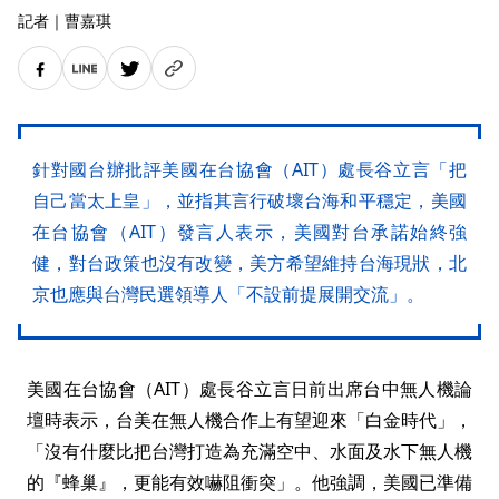
記者
｜
曹嘉琪
針對國台辦批評美國在台協會（AIT）處長谷立言「把
自己當太上皇」，並指其言行破壞台海和平穩定，美國
在台協會（AIT）發言人表示，美國對台承諾始終強
健，對台政策也沒有改變，美方希望維持台海現狀，北
京也應與台灣民選領導人「不設前提展開交流」。
美國在台協會（AIT）處長谷立言日前出席台中無人機論
壇時表示，台美在無人機合作上有望迎來「白金時代」，
「沒有什麼比把台灣打造為充滿空中、水面及水下無人機
的『蜂巢』，更能有效嚇阻衝突」。他強調，美國已準備