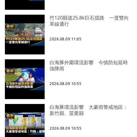
竹120縣道25.8k巨石擋路 一度雙向
單線通行
2026.08.09 11:05
白海豚外圍環流影響 今慎防短延時
強降雨
2026.08.09 10:55
白海豚環流影響 大豪雨警戒地區：
新竹縣、苗栗縣
2026.08.09 10:55