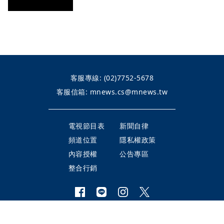
客服專線:
(02)7752-5678
客服信箱:
mnews.cs@mnews.tw
電視節目表
新聞自律
頻道位置
隱私權政策
內容授權
公告專區
整合行銷