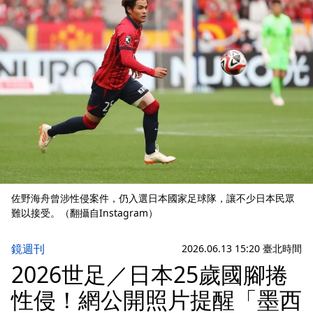
佐野海舟曾涉性侵案件，仍入選日本國家足球隊，讓不少日本民眾
難以接受。（翻攝自Instagram）
鏡週刊
2026.06.13 15:20 臺北時間
2026世足／日本25歲國腳捲
性侵！網公開照片提醒「墨西