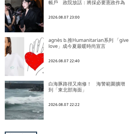
帳戶 政院放話：將採必要憲政作為
2026.08.07 23:00
agnès b.推Humanitarian系列 「give
love」成今夏最暖時尚宣言
2026.08.07 22:40
白海豚路徑又南修！ 海警範圍擴增
到「東北部海面」
2026.08.07 22:22