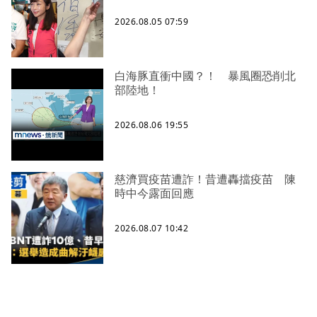
2026.08.05 07:59
白海豚直衝中國？！ 暴風圈恐削北
部陸地！
2026.08.06 19:55
慈濟買疫苗遭詐！昔遭轟擋疫苗 陳
時中今露面回應
2026.08.07 10:42