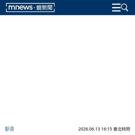
影音
2026.06.13 16:15 臺北時間