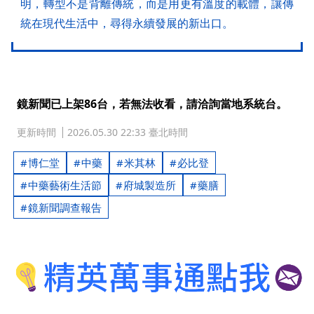
明，轉型不是背離傳統，而是用更有溫度的載體，讓傳
統在現代生活中，尋得永續發展的新出口。
鏡新聞已上架86台，若無法收看，請洽詢當地系統台。
更新時間
2026.05.30 22:33 臺北時間
博仁堂
中藥
米其林
必比登
中藥藝術生活節
府城製造所
藥膳
鏡新聞調查報告