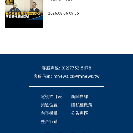
2026.08.06 09:55
客服專線:
(02)7752-5678
客服信箱:
mnews.cs@mnews.tw
電視節目表
新聞自律
頻道位置
隱私權政策
內容授權
公告專區
整合行銷