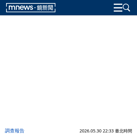
調查報告
2026.05.30 22:33 臺北時間