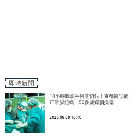
即時新聞
10小時腦瘤手術竟切錯！京都醫誤摘
正常腦組織 50多歲婦腦損傷
2026.08.08 10:40