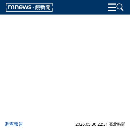
調查報告
2026.05.30 22:31 臺北時間