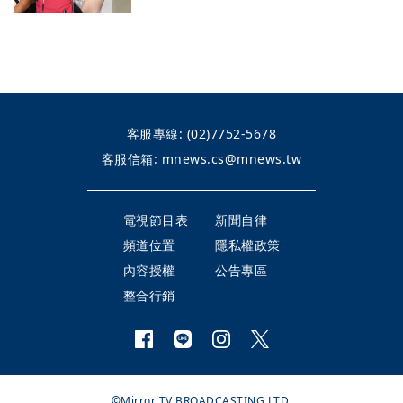
客服專線:
(02)7752-5678
客服信箱:
mnews.cs@mnews.tw
電視節目表
新聞自律
頻道位置
隱私權政策
內容授權
公告專區
整合行銷
©Mirror TV BROADCASTING LTD.