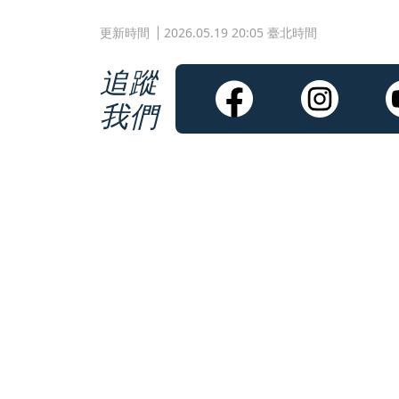
更新時間
2026.05.19 20:05 臺北時間
追蹤
我們