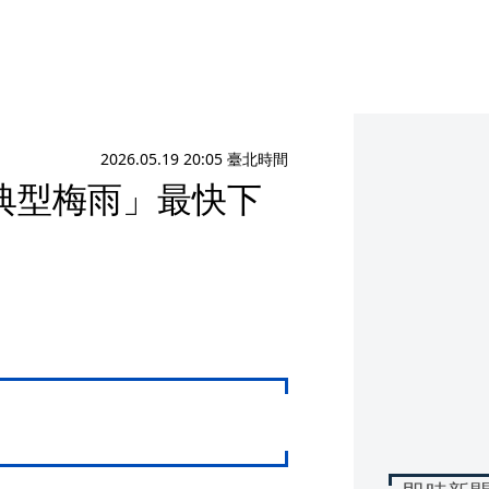
2026.05.19 20:05 臺北時間
典型梅雨」最快下