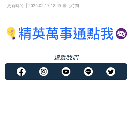
更新時間
2026.05.17 18:45 臺北時間
追蹤我們