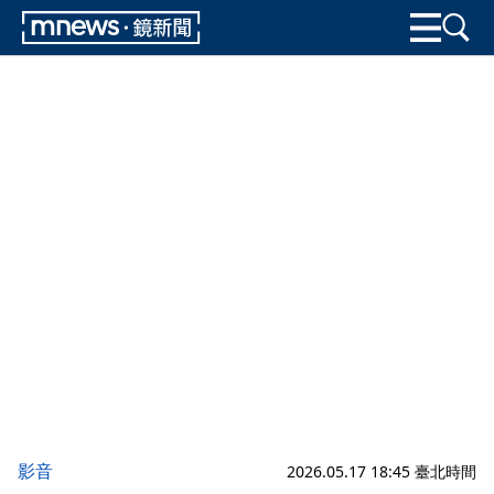
影音
2026.05.17 18:45 臺北時間