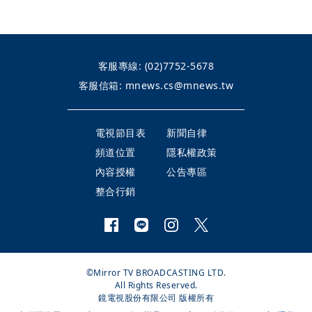
客服專線:
(02)7752-5678
客服信箱:
mnews.cs@mnews.tw
電視節目表
新聞自律
頻道位置
隱私權政策
內容授權
公告專區
整合行銷
©Mirror TV BROADCASTING LTD.
All Rights Reserved.
鏡電視股份有限公司 版權所有