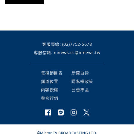
客服專線:
(02)7752-5678
客服信箱:
mnews.cs@mnews.tw
電視節目表
新聞自律
頻道位置
隱私權政策
內容授權
公告專區
整合行銷
©Mirror TV BROADCASTING LTD.