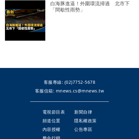
白海豚進逼！外圍環流掃過 北市下
「間歇性雨勢」
客服專線:
(02)7752-5678
客服信箱:
mnews.cs@mnews.tw
電視節目表
新聞自律
頻道位置
隱私權政策
內容授權
公告專區
整合行銷