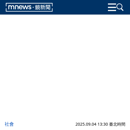
社會
2025.09.04 13:30 臺北時間