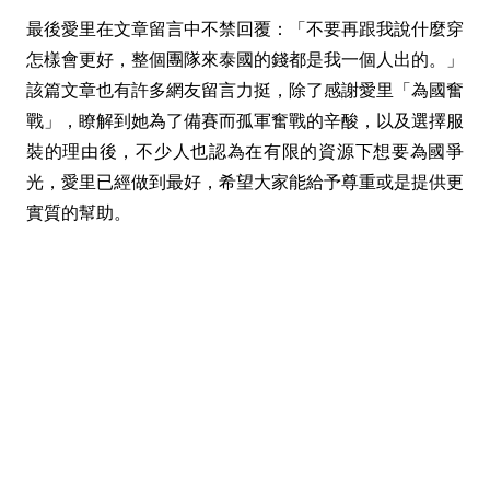
最後愛里在文章留言中不禁回覆：「不要再跟我說什麼穿
怎樣會更好，整個團隊來泰國的錢都是我一個人出的。」
該篇文章也有許多網友留言力挺，除了感謝愛里「為國奮
戰」，瞭解到她為了備賽而孤軍奮戰的辛酸，以及選擇服
裝的理由後，不少人也認為在有限的資源下想要為國爭
光，愛里已經做到最好，希望大家能給予尊重或是提供更
實質的幫助。