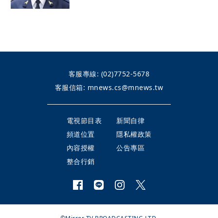
客服專線:
(02)7752-5678
客服信箱:
mnews.cs@mnews.tw
電視節目表
新聞自律
頻道位置
隱私權政策
內容授權
公告專區
整合行銷