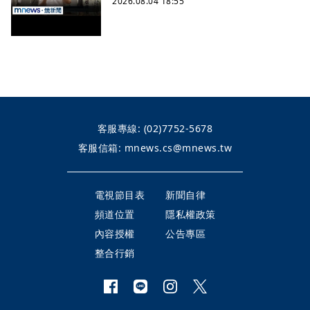
2026.08.04 18:55
客服專線:
(02)7752-5678
客服信箱:
mnews.cs@mnews.tw
電視節目表
新聞自律
頻道位置
隱私權政策
內容授權
公告專區
整合行銷