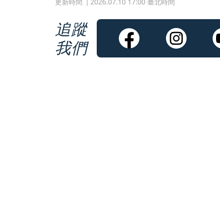
更新時間
2026.07.10 17:00 臺北時間
追蹤
我們