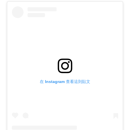
在 Instagram 查看這則貼文