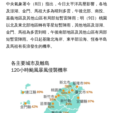
中央氣象署今（8日）指出，今日太平洋高壓影響，各地
及澎湖、金門、馬祖大多為晴到多雲，午後北部、南投、
嘉義地區及其他山區有局部短暫雷陣雨；明（9日）桃園
以北及東北部地區轉有零星短暫陣雨，其他地區及澎湖、
金門、馬祖為多雲到晴，午後南部地區及其他山區有局部
短暫雷陣雨。今日起基隆北海岸、東半部沿海、恆春半島
及馬祖有長浪發生的機率。