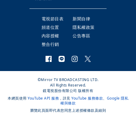
電視節目表
新聞自律
頻道位置
隱私權政策
內容授權
公告專區
整合行銷
©Mirror TV BROADCASTING LTD.
All Rights Reserved.
鏡電視股份有限公司 版權所有
本網頁使用
YouTube API 服務
，詳見
YouTube 服務條款
、
Google 隱私
權與條款
瀏覽此頁面即代表您同意上述授權條款及細則