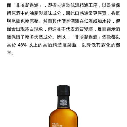
而「非冷凝過濾」，即省去這道低溫精濾工序，以盡量保
留原酒中的油脂與風味成分，因此口感通常更厚實，香氣
與尾韻也較完整。然而其代價是酒液在低溫或加水後，偶
爾會出現霧白現象，但這並不代表酒質變壞，反而顯示酒
液保留了較多天然成分。所以，「非冷凝過濾」酒款都以
高於 46% 以上的高酒精濃度裝瓶，以降低其霧化的機
率。