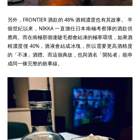
另外，FRONTIER 酒款的 48% 酒精濃度也有其故事。 半
個世紀以來，NIKKA 一直擔任日本南極考察隊的酒款供
應商。而在南極那個連睫毛都會結凍的極寒環境，如果酒
精濃度僅 40%，酒液會結成冰塊，所以需要更高酒精度
的「不凍」酒體。而這個典故，也與酒名「開拓者」能串
成同一條完整的敘事線。