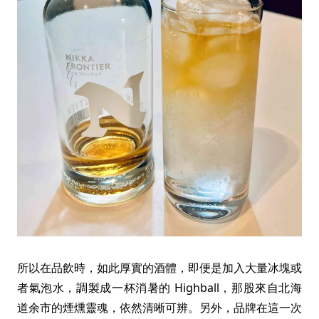
所以在品飲時，如此厚實的酒體，即便是加入大量冰塊或
者氣泡水，調製成一杯消暑的 Highball，那股來自北海
道余市的煙燻靈魂，依然清晰可辨。另外，品牌在這一次