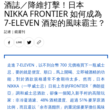
酒誌／降維打擊！日本
NIKKA FRONTIER 如何成為
7-ELEVEN 酒架的風味霸主？
記者
｜
鏡週刊
走進 7-ELEVEN，以不到台幣 700 元價格買下一瓶威士
忌，要的就是便宜、順口，馬上開喝、立即補酒精的功
能，對於酒款規格通常不會期待太多。然而，日本
NIKKA（一甲威士忌）日前上市的FRONTIER「弗朗提
亞」調和威士忌酒款，卻像一個闖入新手村的高階玩
家：非冷凝過濾、48% 酒精濃度、超過 51% 麥芽原酒
比例，而且還以「余市蒸餾所」的重泥煤麥芽擔任風味