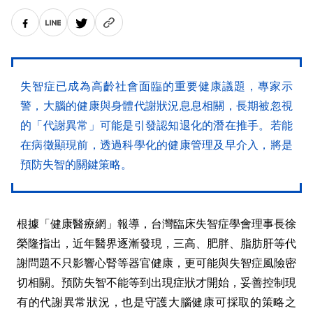
失智症已成為高齡社會面臨的重要健康議題，專家示
警，大腦的健康與身體代謝狀況息息相關，長期被忽視
的「代謝異常」可能是引發認知退化的潛在推手。若能
在病徵顯現前，透過科學化的健康管理及早介入，將是
預防失智的關鍵策略。
根據「健康醫療網」報導，台灣臨床失智症學會理事長徐
榮隆指出，近年醫界逐漸發現，三高、肥胖、脂肪肝等代
謝問題不只影響心腎等器官健康，更可能與失智症風險密
切相關。預防失智不能等到出現症狀才開始，妥善控制現
有的代謝異常狀況，也是守護大腦健康可採取的策略之