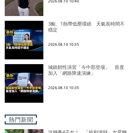
2026.08.10 10:40
3颱、1熱帶低壓環繞 天氣長時間不
穩定
2026.08.10 10:35
城鎮韌性演習「今中部登場」 首度
加入「網路降速演練」
2026.08.10 10:35
熱門新聞
沒錢養4子女！ 「哈利波特」女星轉