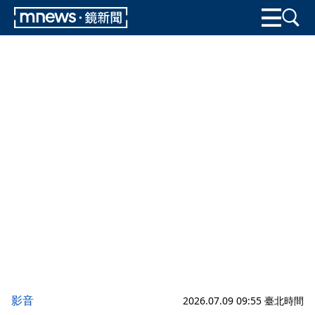
影音
2026.07.09 09:55 臺北時間