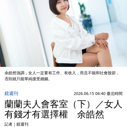
余皓然強調，女人一定要有工作、有收入，而且不能和社會脫節，
否則就只能單純接受婚姻。
鏡週刊
2026.06.15 06:40 臺北時間
蘭蘭夫人會客室（下）／女人
有錢才有選擇權 余皓然
記者
｜
鏡週刊