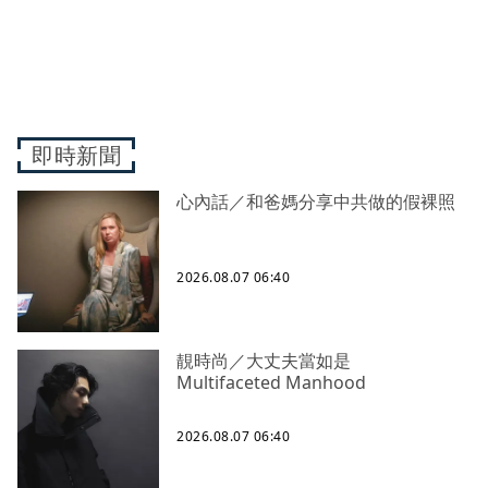
即時新聞
心內話／和爸媽分享中共做的假裸照
2026.08.07 06:40
靚時尚／大丈夫當如是
Multifaceted Manhood
2026.08.07 06:40