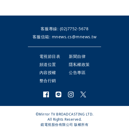
客服專線:
(02)7752-5678
客服信箱:
mnews.cs@mnews.tw
電視節目表
新聞自律
頻道位置
隱私權政策
內容授權
公告專區
整合行銷
©Mirror TV BROADCASTING LTD.
All Rights Reserved.
鏡電視股份有限公司 版權所有