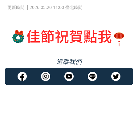
更新時間
2026.05.20 11:00 臺北時間
追蹤我們