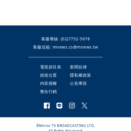
客服專線:
(02)7752-5678
客服信箱:
mnews.cs@mnews.tw
電視節目表
新聞自律
頻道位置
隱私權政策
內容授權
公告專區
整合行銷
©Mirror TV BROADCASTING LTD.
All Rights Reserved.