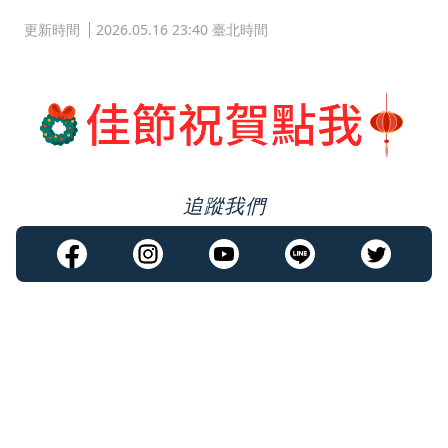
更新時間
2026.05.16 23:40 臺北時間
追蹤我們