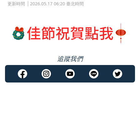
更新時間
2026.05.17 06:20 臺北時間
追蹤我們