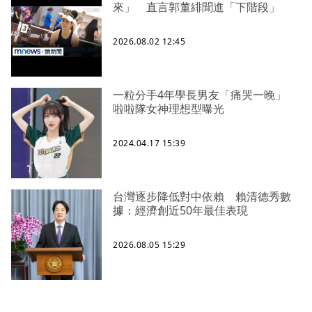
來」 直言郭董緋聞進「下階段」
2026.08.02 12:45
一粒分手4年學長男友「痛哭一晚」
啦啦隊女神理想型曝光
2024.04.17 15:39
台灣逐步降低對中依賴 賴清德秀數
據：經濟創近50年最佳表現
2026.08.05 15:29