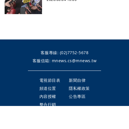
客服專線:
(02)7752-5678
客服信箱:
mnews.cs@mnews.tw
電視節目表
新聞自律
頻道位置
隱私權政策
內容授權
公告專區
整合行銷