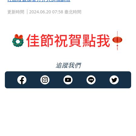
更新時間
2024.06.20 07:58 臺北時間
追蹤我們