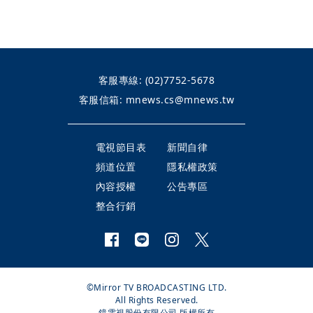
客服專線:
(02)7752-5678
客服信箱:
mnews.cs@mnews.tw
電視節目表
新聞自律
頻道位置
隱私權政策
內容授權
公告專區
整合行銷
©Mirror TV BROADCASTING LTD.
All Rights Reserved.
鏡電視股份有限公司 版權所有