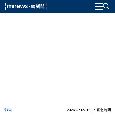
影音
2026.07.09 13:25 臺北時間