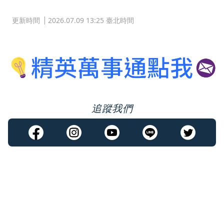
更新時間
2026.07.09 13:25 臺北時間
追蹤我們