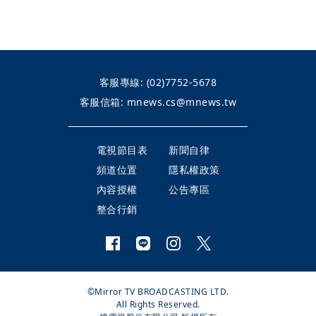
客服專線:
(02)7752-5678
客服信箱:
mnews.cs@mnews.tw
電視節目表
新聞自律
頻道位置
隱私權政策
內容授權
公告專區
整合行銷
©Mirror TV BROADCASTING LTD.
All Rights Reserved.