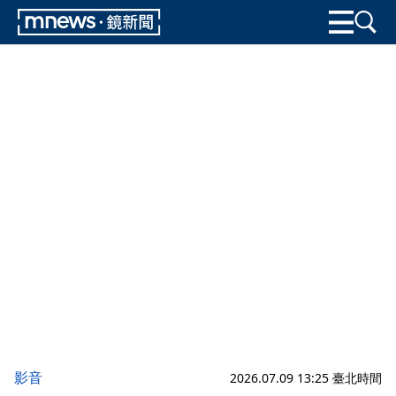
影音
2026.07.09 13:25 臺北時間