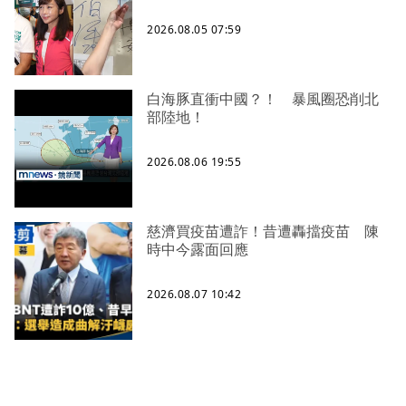
2026.08.05 07:59
白海豚直衝中國？！ 暴風圈恐削北
部陸地！
2026.08.06 19:55
慈濟買疫苗遭詐！昔遭轟擋疫苗 陳
時中今露面回應
2026.08.07 10:42