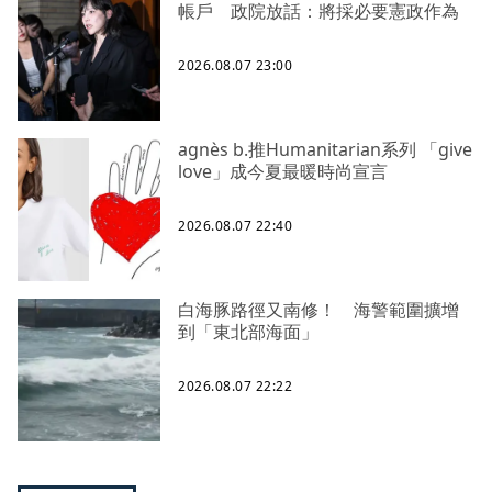
帳戶 政院放話：將採必要憲政作為
2026.08.07 23:00
agnès b.推Humanitarian系列 「give
love」成今夏最暖時尚宣言
2026.08.07 22:40
白海豚路徑又南修！ 海警範圍擴增
到「東北部海面」
2026.08.07 22:22