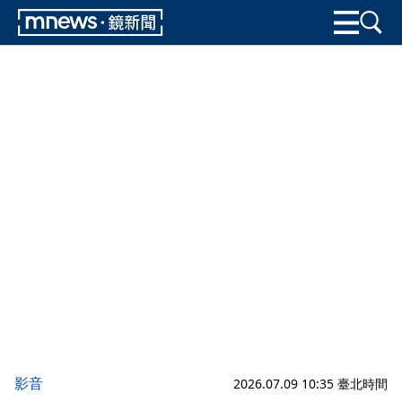
影音
2026.07.09 10:35 臺北時間