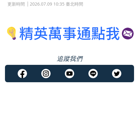
更新時間
2026.07.09 10:35 臺北時間
追蹤我們