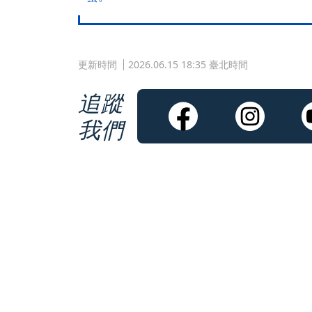
更新時間
2026.06.15 18:35 臺北時間
追蹤
我們