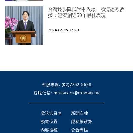
台灣逐步降低對中依賴 賴清德秀數
據：經濟創近50年最佳表現
2026.08.05 15:29
客服專線:
(02)7752-5678
客服信箱:
mnews.cs@mnews.tw
電視節目表
新聞自律
頻道位置
隱私權政策
內容授權
公告專區