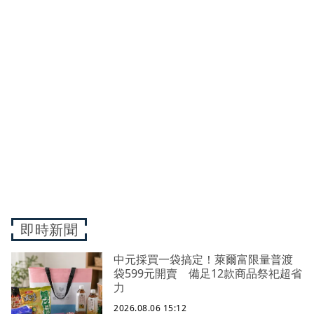
即時新聞
中元採買一袋搞定！萊爾富限量普渡
袋599元開賣 備足12款商品祭祀超省
力
2026.08.06 15:12