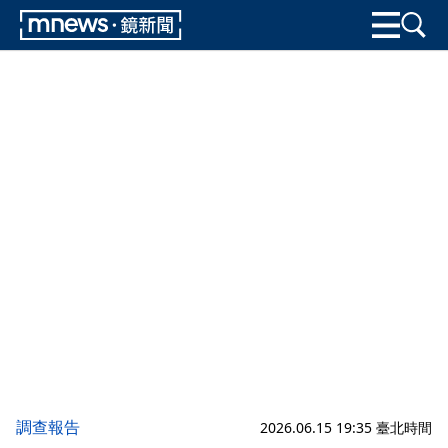
調查報告
2026.06.15 19:35 臺北時間