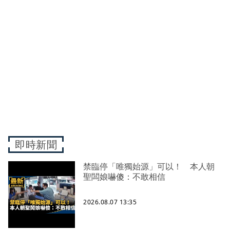
即時新聞
禁臨停「唯獨始源」可以！ 本人朝
聖闆娘嚇傻：不敢相信
2026.08.07 13:35