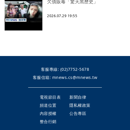
欠債販毒「驚天黑歷史」
2026.07.29 19:55
客服專線:
(02)7752-5678
客服信箱:
mnews.cs@mnews.tw
電視節目表
新聞自律
頻道位置
隱私權政策
內容授權
公告專區
整合行銷