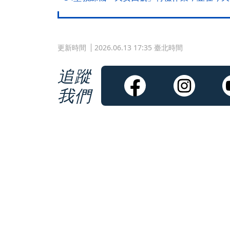
更新時間
2026.06.13 17:35 臺北時間
追蹤
我們