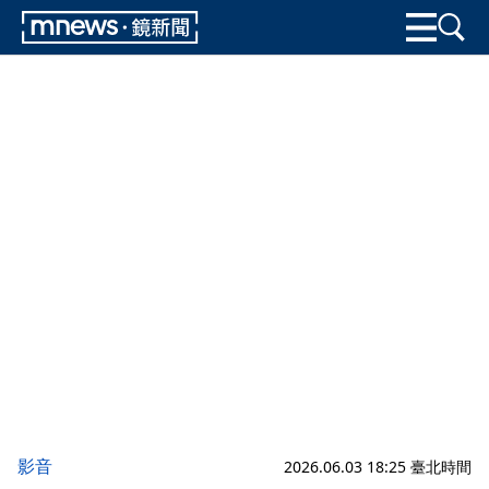
影音
2026.06.03 18:25 臺北時間