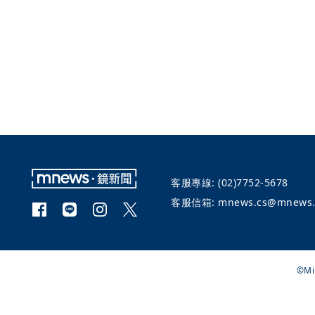
客服專線:
(02)7752-5678
客服信箱:
mnews.cs@mnews.
©Mi