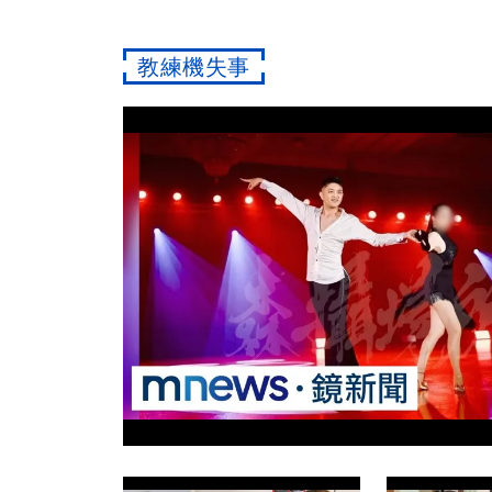
教練機失事