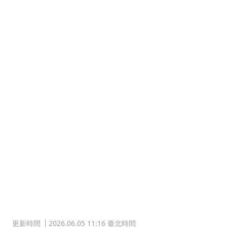
更新時間
2026.06.05 11:16 臺北時間