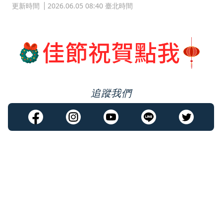
更新時間
2026.06.05 08:40 臺北時間
追蹤我們