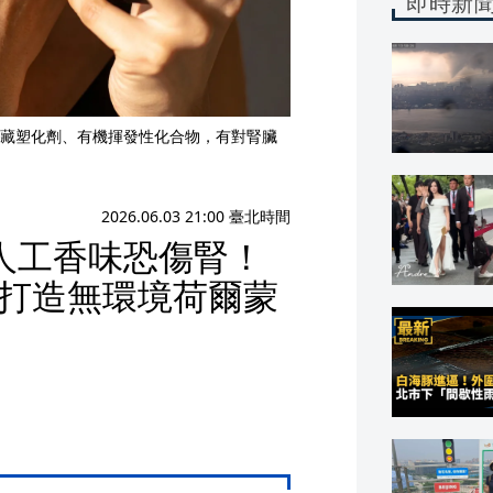
即時新
藏塑化劑、有機揮發性化合物，有對腎臟
2026.06.03 21:00 臺北時間
人工香味恐傷腎！
劑，打造無環境荷爾蒙