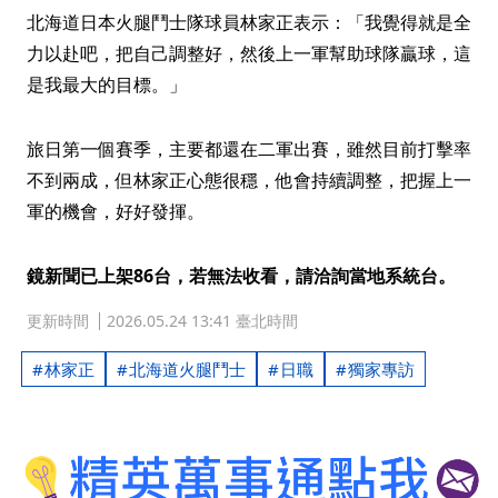
北海道日本火腿鬥士隊球員林家正表示：「我覺得就是全
力以赴吧，把自己調整好，然後上一軍幫助球隊贏球，這
是我最大的目標。」
旅日第一個賽季，主要都還在二軍出賽，雖然目前打擊率
不到兩成，但林家正心態很穩，他會持續調整，把握上一
軍的機會，好好發揮。
鏡新聞已上架86台，若無法收看，請洽詢當地系統台。
更新時間
2026.05.24 13:41 臺北時間
林家正
北海道火腿鬥士
日職
獨家專訪