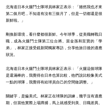
北海道日本火腿鬥士隊球員林家正表示：「雖然我也才來
第二個月吧，不知道有沒有三個月了，但是一切都還是很
新鮮啦。」
剛換新環境，看什麼都很新鮮。今年球季，從美職轉戰日
職，成為火腿鬥士隊第三位台將。當金孫和至寶的「學
弟」，林家正接受鏡新聞獨家專訪，分享他旅日後的適應
狀況。
北海道日本火腿鬥士隊球員林家正表示：「火腿這個球隊
是還滿棒的，我覺得在日本也算比較，他們說比較像美式
一點的球隊，我覺得有給球員自己的空間做調整。」
關鍵字，是偏美式。林家正在球隊的訓練，幾乎沒有適應
期，但當他實際上場蹲捕，馬上就感受到美、日職差異。