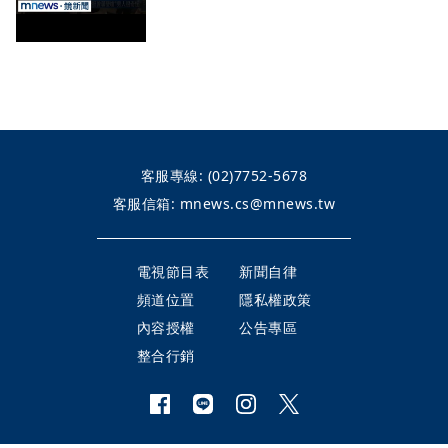
客服專線:
(02)7752-5678
客服信箱:
mnews.cs@mnews.tw
電視節目表
新聞自律
頻道位置
隱私權政策
內容授權
公告專區
整合行銷