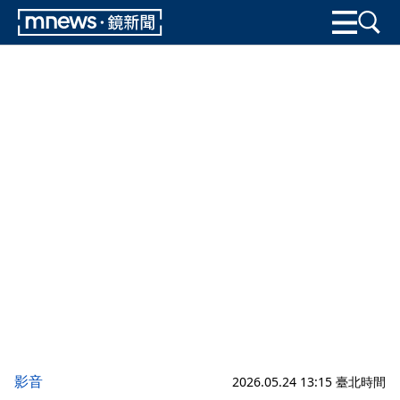
影音
2026.05.24 13:15 臺北時間