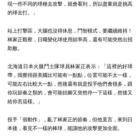
現一些不同的球種去攻擊，就會看到，所以盡量就是挑高
的球去打。」
站上打擊區，大腦也沒得休息，鬥智模式，要繼續維持！
林家正觀察，日職變化球使用頻率高，還有可能突然出招
欺敵。
北海道日本火腿鬥士隊球員林家正表示：「這裡的好球
帶，我覺得跟美國比可能有一點點，位置可能不太一樣，
可能左右比較大一點，然後還有就是投手他們會很多，跟
你玩節奏之類的，會可能抬腳又突然停一下這樣，然後又
給你丟這樣。」
投手「假動作」，亂了林家正的節奏，但他直言，來到日
本後，看見不一樣的棒球，能讓他的攻擊更加全面。