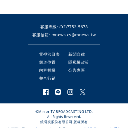
客服專線:
(02)7752-5678
客服信箱:
mnews.cs@mnews.tw
電視節目表
新聞自律
頻道位置
隱私權政策
內容授權
公告專區
整合行銷
©Mirror TV BROADCASTING LTD.
All Rights Reserved.
鏡電視股份有限公司 版權所有