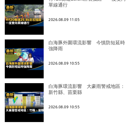
單線通行
2026.08.09 11:05
白海豚外圍環流影響 今慎防短延時
強降雨
2026.08.09 10:55
白海豚環流影響 大豪雨警戒地區：
新竹縣、苗栗縣
2026.08.09 10:55