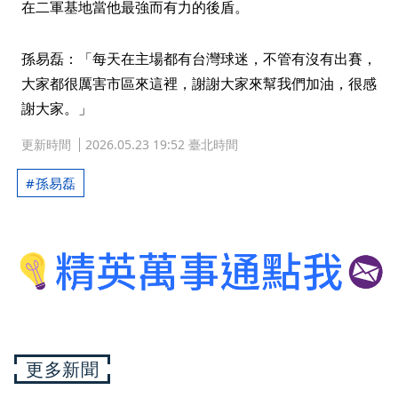
在二軍基地當他最強而有力的後盾。
孫易磊：「每天在主場都有台灣球迷，不管有沒有出賽，
大家都很厲害市區來這裡，謝謝大家來幫我們加油，很感
謝大家。」
更新時間
2026.05.23 19:52 臺北時間
孫易磊
更多新聞