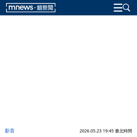
影音
2026.05.23 19:45 臺北時間